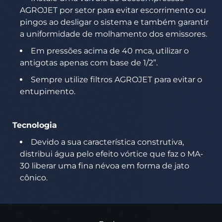
AGROJET por setor para evitar escorrimento ou
pingos ao desligar o sistema e também garantir
a uniformidade de molhamento dos emissores.
Em pressões acima de 40 mca, utilizar o
antigotas apenas com base de 1/2”.
Sempre utilize filtros AGROJET para evitar o
entupimento.
Tecnologia
Devido a sua característica construtiva,
distribui água pelo efeito vórtice que faz o MA-
30 liberar uma fina névoa em forma de jato
cônico.