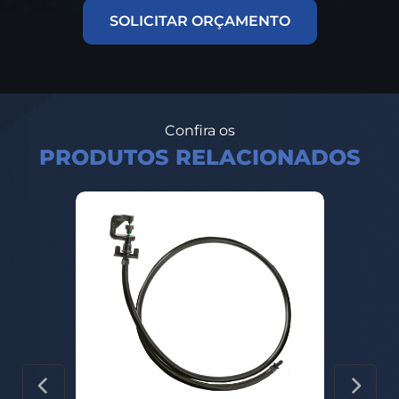
SOLICITAR ORÇAMENTO
Confira os
PRODUTOS RELACIONADOS