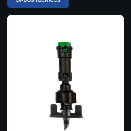
DADOS TÉCNICOS