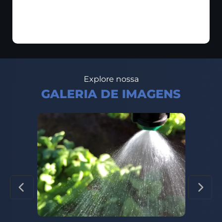
Explore nossa
GALERIA DE IMAGENS