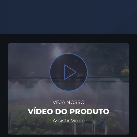
VEJA NOSSO
VÍDEO DO PRODUTO
Assistir Vídeo