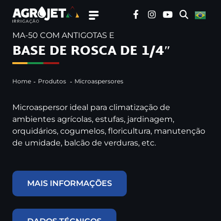
MA-50 COM ANTIGOTAS E
BASE DE ROSCA DE 1/4″
Home
Produtos
Microaspersores
Microaspersor ideal para climatização de
ambientes agrícolas, estufas, jardinagem,
orquidários, cogumelos, floricultura, manutenção
de umidade, balcão de verduras, etc.
MAIS INFORMAÇÕES