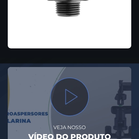
VEJA NOSSO
VÍDEO DO PRODUTO