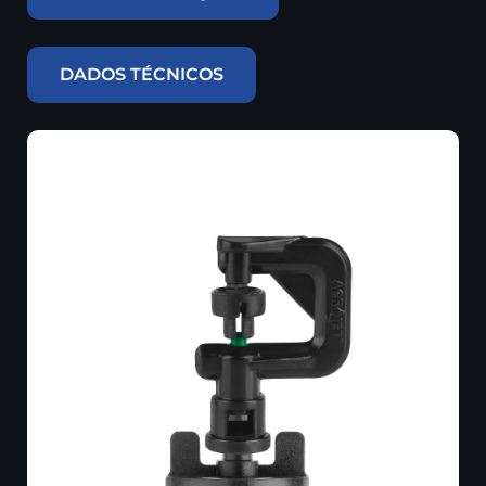
DADOS TÉCNICOS