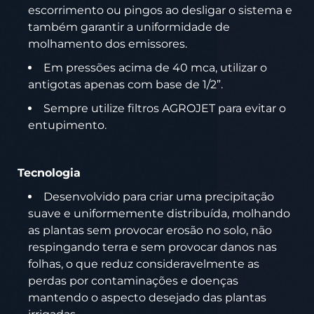
escorrimento ou pingos ao desligar o sistema e
também garantir a uniformidade de
molhamento dos emissores.
Em pressões acima de 40 mca, utilizar o
antigotas apenas com base de 1/2”.
Sempre utilize filtros AGROJET para evitar o
entupimento.
Tecnologia
Desenvolvido para criar uma precipitação
suave e uniformemente distribuída, molhando
as plantas sem provocar erosão no solo, não
respingando terra e sem provocar danos nas
folhas, o que reduz consideravelmente as
perdas por contaminações e doenças
mantendo o aspecto desejado das plantas