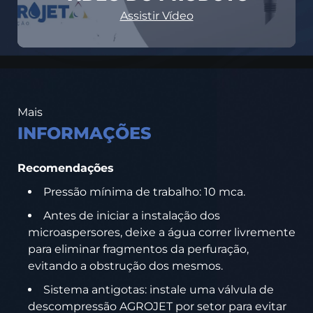
Assistir Vídeo
Mais
INFORMAÇÕES
Recomendações
Pressão mínima de trabalho: 10 mca.
Antes de iniciar a instalação dos
microaspersores, deixe a água correr livremente
para eliminar fragmentos da perfuração,
evitando a obstrução dos mesmos.
Sistema antigotas: instale uma válvula de
descompressão AGROJET por setor para evitar