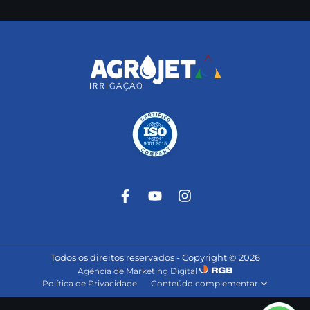
Todos os direitos reservados - Copyright © 2026
Agência de Marketing Digital
Política de Privacidade
Conteúdo complementar