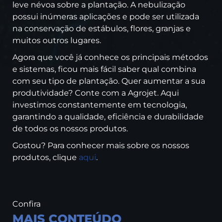
leve névoa sobre a plantação. A nebulização
possui inúmeras aplicações e pode ser utilizada
na conservação de estábulos, flores, granjas e
muitos outros lugares.
Agora que você já conhece os principais métodos
e sistemas, ficou mais fácil saber qual combina
com seu tipo de plantação. Quer aumentar a sua
produtividade? Conte com a Agrojet. Aqui
investimos constantemente em tecnologia,
garantindo a qualidade, eficiência e durabilidade
de todos os nossos produtos.
Gostou? Para conhecer mais sobre os nossos
produtos, clique
aqui
.
Confira
MAIS CONTEÚDO