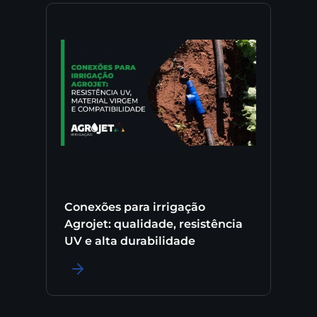
Conexões para irrigação
Agrojet: qualidade, resistência
UV e alta durabilidade
LER MAIS