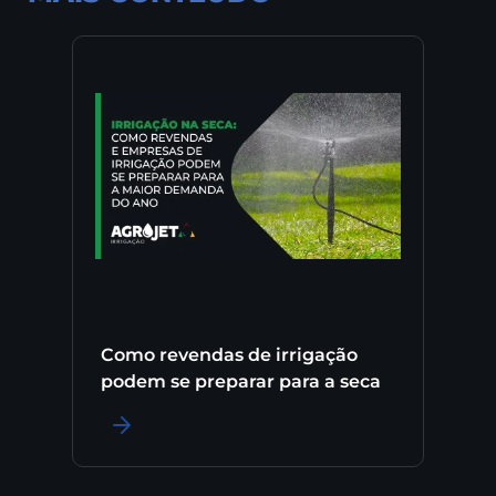
Como revendas de irrigação
podem se preparar para a seca
LER MAIS