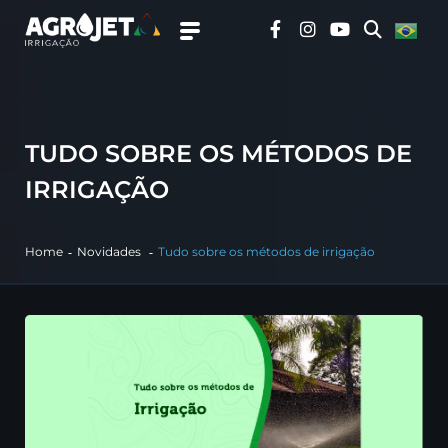
TUDO SOBRE OS MÉTODOS DE
IRRIGAÇÃO
Home
Novidades
Tudo sobre os métodos de irrigação