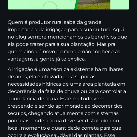
Quem é produtor rural sabe da grande
importância da irrigação para a sua cultura. Aqui
no blog sempre mencionamos os benefícios que
ela pode trazer para a sua plantação. Mas pra
quem ainda é novo no ramo e não conhece as
vantagens, a gente já te explica.
A irrigação é uma técnica existente há milhares
de anos, ela é utilizada para suprir as
necessidades hídricas de uma área plantada em
decorrência da falta de chuva ou para controlar a
abundância de água. Esse método vem
crescendo e sendo aprimorado ao decorrer dos
séculos, chegando atualmente com sistemas
pontuais, onde a água deve ser distribuída no
local, momento e quantidade correta para que
ocorra a evolução saudável das plantas. Esse