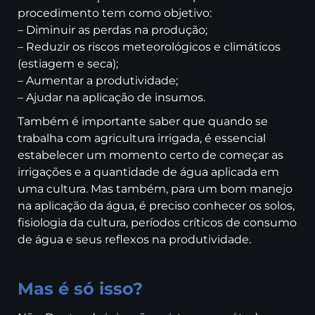
procedimento tem como objetivo:
– Diminuir as perdas na produção;
– Reduzir os riscos meteorológicos e climáticos
(estiagem e seca);
– Aumentar a produtividade;
– Ajudar na aplicação de insumos.
Também é importante saber que quando se
trabalha com agricultura irrigada, é essencial
estabelecer um momento certo de começar as
irrigações e a quantidade de água aplicada em
uma cultura. Mas também, para um bom manejo
na aplicação da água, é preciso conhecer os solos,
fisiologia da cultura, períodos críticos de consumo
de água e seus reflexos na produtividade.
Mas é só isso?