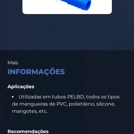
Mais
INFORMAÇÕES
Aplicações
Utilizadas em tubos PELBD, todos os tipos
de mangueiras de PVC, polietileno, silicone,
mangotes, etc.
Recomendações