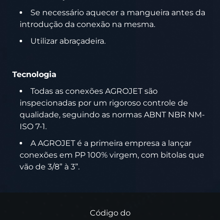
Se necessário aquecer a mangueira antes da
introdução da conexão na mesma.
Utilizar abraçadeira.
Tecnologia
Todas as conexões AGROJET são
inspecionadas por um rigoroso controle de
qualidade, seguindo as normas ABNT NBR NM-
ISO 7-1.
A AGROJET é a primeira empresa a lançar
conexões em PP 100% virgem, com bitolas que
vão de 3/8” à 3”.
Código do