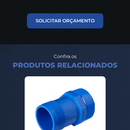
SOLICITAR ORÇAMENTO
Confira os
PRODUTOS RELACIONADOS