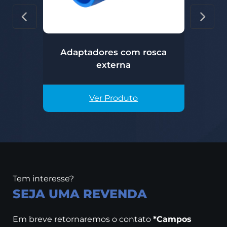
Adaptadores com rosca
externa
Ver Produto
Tem interesse?
SEJA UMA REVENDA
Em breve retornaremos o contato
*Campos