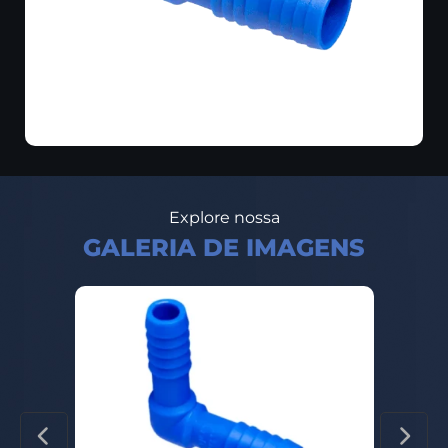
Explore nossa
GALERIA DE IMAGENS