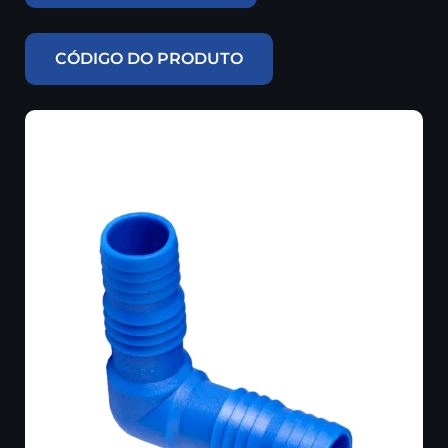
CÓDIGO DO PRODUTO