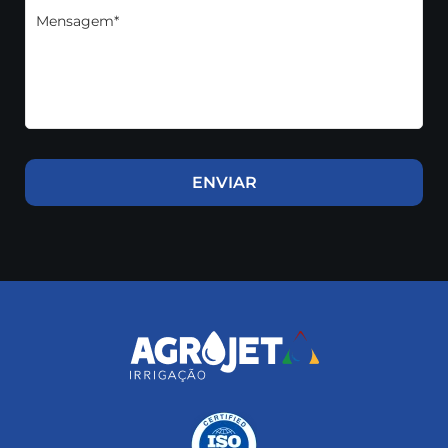
Mensagem*