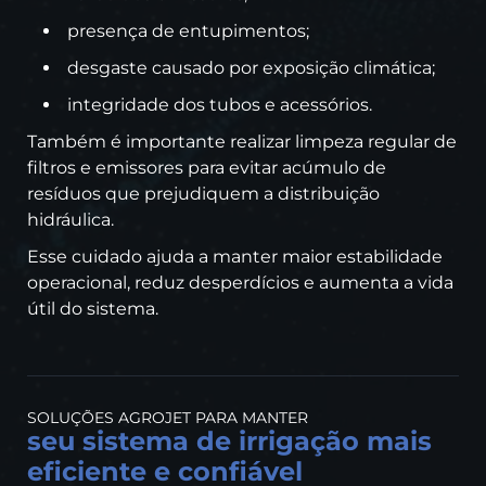
presença de entupimentos;
desgaste causado por exposição climática;
integridade dos tubos e acessórios.
Também é importante realizar limpeza regular de
filtros e emissores para evitar acúmulo de
resíduos que prejudiquem a distribuição
hidráulica.
Esse cuidado ajuda a manter maior estabilidade
operacional, reduz desperdícios e aumenta a vida
útil do sistema.
SOLUÇÕES AGROJET PARA MANTER
seu sistema de irrigação mais
eficiente e confiável