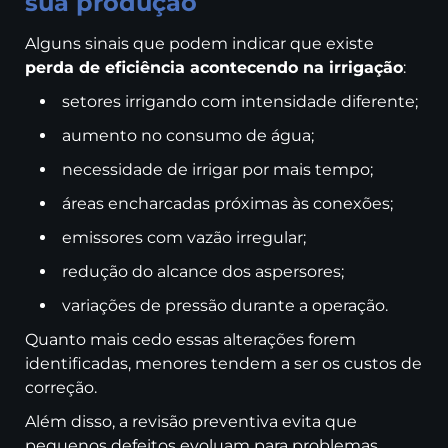
sua produção
Alguns sinais que podem indicar que existe
perda de eficiência acontecendo na irrigação
:
setores irrigando com intensidade diferente;
aumento no consumo de água;
necessidade de irrigar por mais tempo;
áreas encharcadas próximas às conexões;
emissores com vazão irregular;
redução do alcance dos aspersores;
variações de pressão durante a operação.
Quanto mais cedo essas alterações forem
identificadas, menores tendem a ser os custos de
correção.
Além disso, a revisão preventiva evita que
pequenos defeitos evoluam para problemas