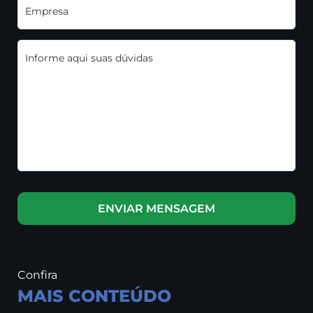
Empresa
Informe aqui suas dúvidas
Confira
MAIS CONTEÚDO