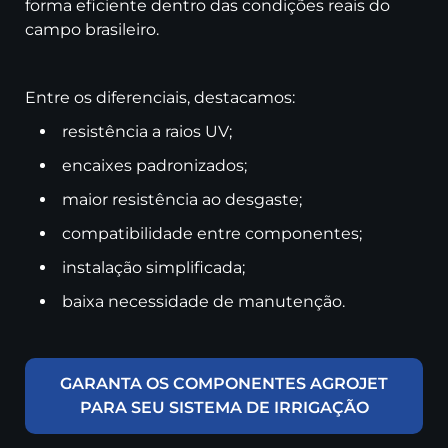
forma eficiente dentro das condições reais do
campo brasileiro.
Entre os diferenciais, destacamos:
resistência a raios UV;
encaixes padronizados;
maior resistência ao desgaste;
compatibilidade entre componentes;
instalação simplificada;
baixa necessidade de manutenção.
GARANTA OS COMPONENTES AGROJET
PARA SEU SISTEMA DE IRRIGAÇÃO