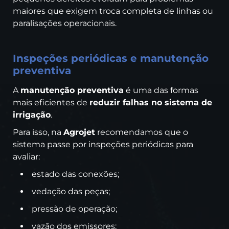
maiores que exigem troca completa de linhas ou
paralisações operacionais.
Inspeções periódicas e manutenção
preventiva
A
manutenção preventiva
é uma das formas
mais eficientes de
reduzir falhas no sistema de
irrigação
.
Para isso, na
Agrojet
recomendamos que o
sistema passe por inspeções periódicas para
avaliar:
estado das conexões;
vedação das peças;
pressão de operação;
vazão dos emissores;