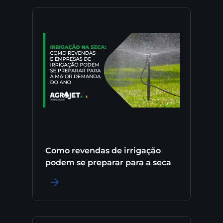
Como revendas de irrigação
podem se preparar para a seca
LER MAIS