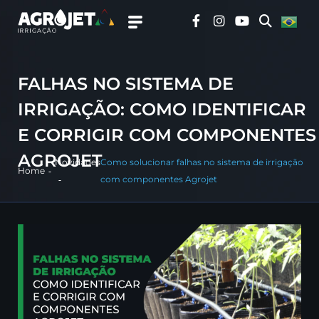
FALHAS NO SISTEMA DE
IRRIGAÇÃO: COMO IDENTIFICAR
E CORRIGIR COM COMPONENTES
AGROJET
Novidades
Como solucionar falhas no sistema de irrigação
Home
com componentes Agrojet