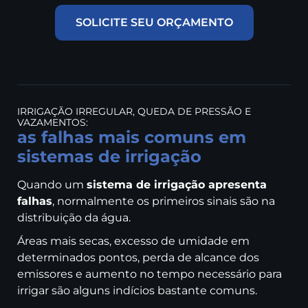
SOLICITE SEU ORÇAMENTO
IRRIGAÇÃO IRREGULAR, QUEDA DE PRESSÃO E
VAZAMENTOS:
as falhas mais comuns em
sistemas de irrigação
Quando um
sistema de irrigação apresenta
falhas
, normalmente os primeiros sinais são na
distribuição da água.
Áreas mais secas, excesso de umidade em
determinados pontos, perda de alcance dos
emissores e aumento no tempo necessário para
irrigar são alguns indícios bastante comuns.