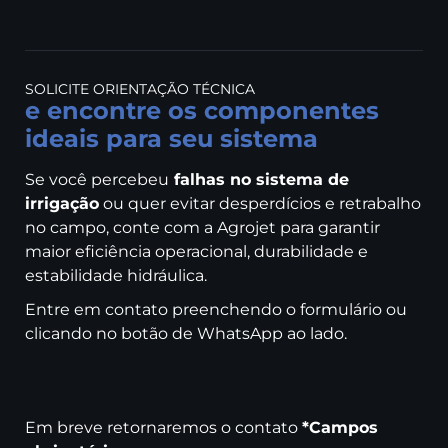
SOLICITE ORIENTAÇÃO TÉCNICA
e encontre os componentes
ideais para seu sistema
Se você percebeu
falhas no sistema de
irrigação
ou quer evitar desperdícios e retrabalho
no campo, conte com a Agrojet para garantir
maior eficiência operacional, durabilidade e
estabilidade hidráulica.
Entre em contato preenchendo o formulário ou
clicando no botão de WhatsApp ao lado.
Em breve retornaremos o contato
*Campos