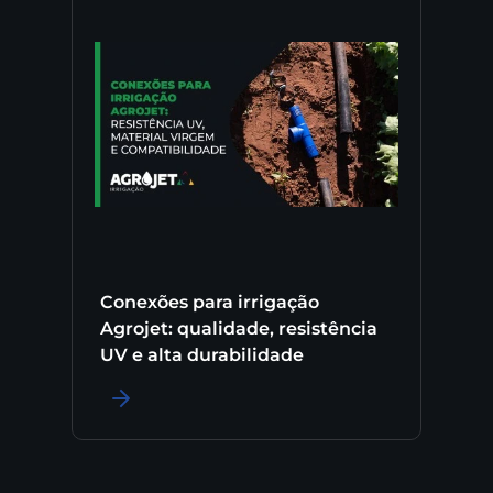
Conexões para irrigação
Agrojet: qualidade, resistência
UV e alta durabilidade
LER MAIS