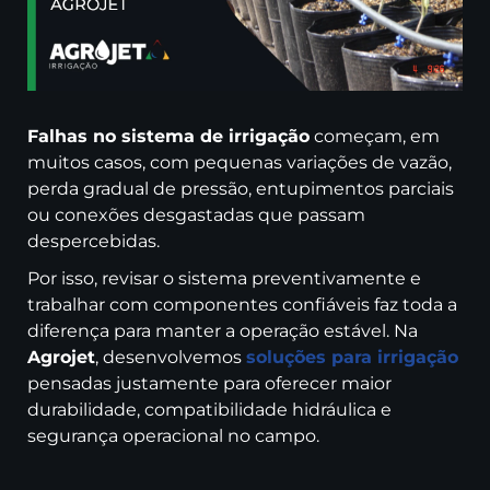
Falhas no sistema de irrigação
começam, em
muitos casos, com pequenas variações de vazão,
perda gradual de pressão, entupimentos parciais
ou conexões desgastadas que passam
despercebidas.
Por isso, revisar o sistema preventivamente e
trabalhar com componentes confiáveis faz toda a
diferença para manter a operação estável. Na
Agrojet
, desenvolvemos
soluções para irrigação
pensadas justamente para oferecer maior
durabilidade, compatibilidade hidráulica e
segurança operacional no campo.