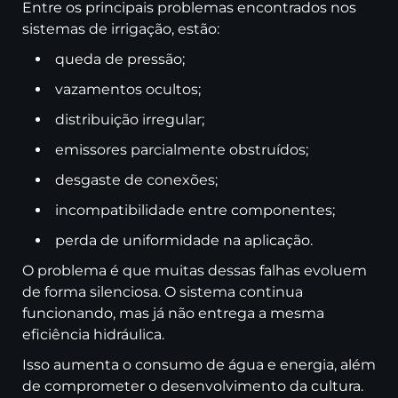
Entre os principais problemas encontrados nos
sistemas de irrigação, estão:
queda de pressão;
vazamentos ocultos;
distribuição irregular;
emissores parcialmente obstruídos;
desgaste de conexões;
incompatibilidade entre componentes;
perda de uniformidade na aplicação.
O problema é que muitas dessas falhas evoluem
de forma silenciosa. O sistema continua
funcionando, mas já não entrega a mesma
eficiência hidráulica.
Isso aumenta o consumo de água e energia, além
de comprometer o desenvolvimento da cultura.