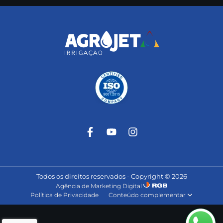
Todos os direitos reservados - Copyright © 2026
Agência de Marketing Digital
Política de Privacidade
Conteúdo complementar