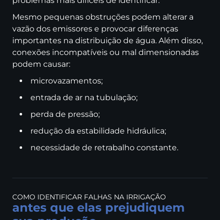
problemas mais difíceis de identificar.
Mesmo pequenas obstruções podem alterar a
vazão dos emissores e provocar diferenças
importantes na distribuição de água. Além disso,
conexões incompatíveis ou mal dimensionadas
podem causar:
microvazamentos;
entrada de ar na tubulação;
perda de pressão;
redução da estabilidade hidráulica;
necessidade de retrabalho constante.
COMO IDENTIFICAR FALHAS NA IRRIGAÇÃO
antes que elas prejudiquem