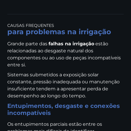
CAUSAS FREQUENTES
para problemas na irrigação
Grande parte das
falhas na irrigação
estão
relacionadas ao desgaste natural dos
componentes ou ao uso de peças incompatíveis
entre si.
Sistemas submetidos a exposição solar
constante, pressão inadequada ou manutenção
insuficiente tendem a apresentar perda de
desempenho ao longo do tempo.
Entupimentos, desgaste e conexões
incompatíveis
Os entupimentos parciais estão entre os