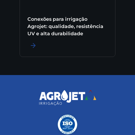
Conexões para irrigação
Agrojet: qualidade, resistência
UV e alta durabilidade
LER MAIS