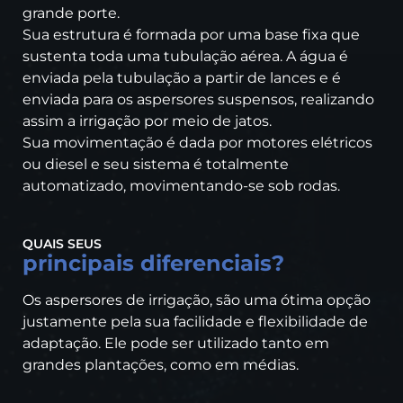
grande porte.
Sua estrutura é formada por uma base fixa que
sustenta toda uma tubulação aérea. A água é
enviada pela tubulação a partir de lances e é
enviada para os aspersores suspensos, realizando
assim a irrigação por meio de jatos.
Sua movimentação é dada por motores elétricos
ou diesel e seu sistema é totalmente
automatizado, movimentando-se sob rodas.
QUAIS SEUS
principais diferenciais?
Os aspersores de irrigação, são uma ótima opção
justamente pela sua facilidade e flexibilidade de
adaptação. Ele pode ser utilizado tanto em
grandes plantações, como em médias.