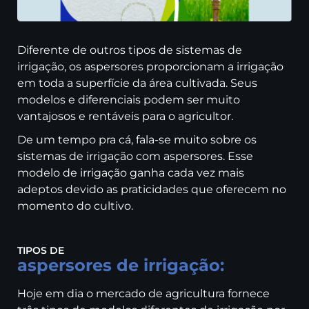
Diferente de outros tipos de sistemas de
irrigação, os aspersores proporcionam a irrigação
em toda a superfície da área cultivada. Seus
modelos e diferenciais podem ser muito
vantajosos e rentáveis para o agricultor.
De um tempo pra cá, fala-se muito sobre os
sistemas de irrigação com aspersores. Esse
modelo de irrigação ganha cada vez mais
adeptos devido as praticidades que oferecem no
momento do cultivo.
TIPOS DE
aspersores de irrigação:
Hoje em dia o mercado de agricultura fornece