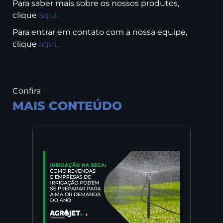
Para saber mais sobre os nossos produtos,
clique
aqui
.
Para entrar em contato com a nossa equipe,
clique
aqui
.
Confira
MAIS CONTEÚDO