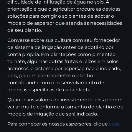
dificuldade de infiltração de água no solo. A
orientação é que o agricultor procure as devidas
soluções para corrigir o solo antes de adotar o
modelo de aspersor que atenda às necessidades
de seu plantio.
Converse sobre sua cultura com seu fornecedor
de sistema de irrigação antes de adotá-lo por
conta própria. Em plantações como pimentão,
tomate, algumas outras frutas e raízes em solos
arenosos, o sistema por aspersão não é indicado,
pois, podem comprometer o plantio
contribuindo com o desenvolvimento de
doenças específicas de cada planta.
Quanto aos valores de investimento, eles podem
variar muito conforme o tamanho do plantio e do
modelo de irrigação que será indicado.
Para conhecer os nossos aspersores, clique
aqui
.