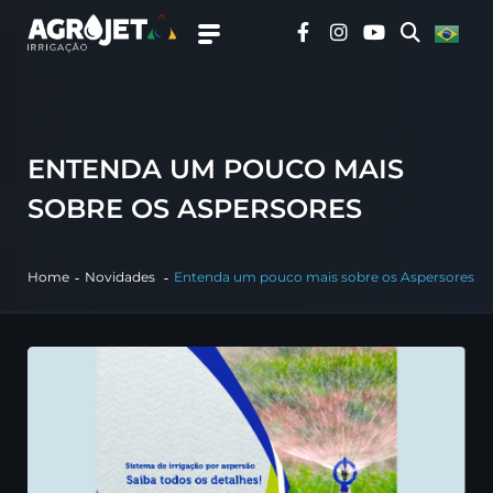
ENTENDA UM POUCO MAIS
SOBRE OS ASPERSORES
Home
Novidades
Entenda um pouco mais sobre os Aspersores