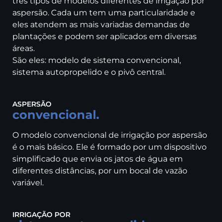
três tipos de modelos diferentes de irrigação por
aspersão. Cada um tem uma particularidade e
eles atendem as mais variadas demandas de
plantações e podem ser aplicados em diversas
áreas.
São eles: modelo de sistema convencional,
sistema autopropelido e o pivô central.
ASPERSÃO
convencional.
O modelo convencional de irrigação por aspersão
é o mais básico. Ele é formado por um dispositivo
simplificado que envia os jatos de água em
diferentes distâncias, por um bocal de vazão
variável.
IRRIGAÇÃO POR