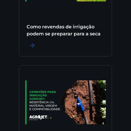
Como revendas de irrigação
podem se preparar para a seca
LER MAIS