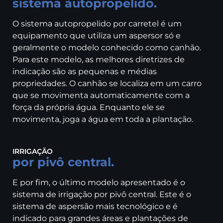
sistema autopropelido.
O sistema autopropelido por carretel é um
equipamento que utiliza um aspersor só e
geralmente o modelo conhecido como canhão.
Para este modelo, as melhores diretrizes de
indicação são as pequenas e médias
propriedades. O canhão se localiza em um carro
que se movimenta automaticamente com a
força da própria água. Enquanto ele se
movimenta, joga a água em toda a plantação.
IRRIGAÇÃO
por pivô central.
E por fim, o último modelo apresentado é o
sistema de irrigação por pivô central. Este é o
sistema de aspersão mais tecnológico e é
indicado para grandes áreas e plantações de