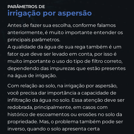
PARÂMETROS DE
irrigação por aspersão
Antes de fazer sua escolha, conforme falamos
anteriormente, é muito importante entender os
principais parâmetros.
A qualidade da água de sua rega também é um
fator que deve ser levado em conta, por isso é
muito importante o uso do tipo de filtro correto,
dependendo das impurezas que estão presentes
na água de irrigação.
Com relação ao solo, na irrigação por aspersão,
você precisa dar importância a capacidade de
infiltração da água no solo. Essa atenção deve ser
redobrada, principalmente, em casos com
histórico de escoamentos ou erosões no solo da
propriedade. Mas, o problema também pode ser
inverso, quando o solo apresenta certa