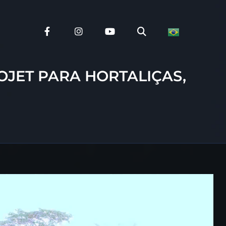
JET PARA HORTALIÇAS,