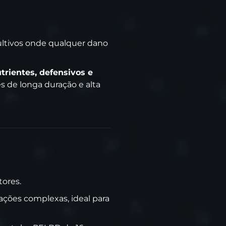
ultivos onde qualquer dano
utrientes, defensivos e
 de longa duração e alta
tores.
ções complexas, ideal para