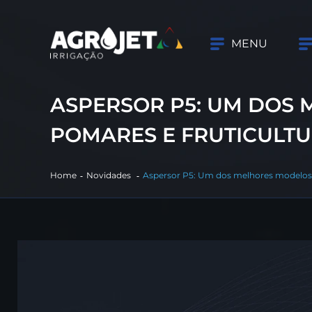
MENU
ASPERSOR P5: UM DOS 
POMARES E FRUTICULT
Home
Novidades
Aspersor P5: Um dos melhores modelos da