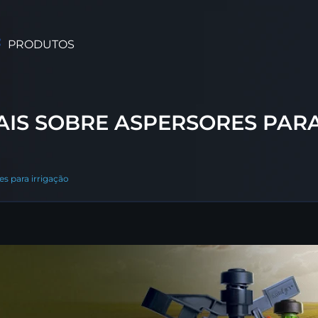
PRODUTOS
IS SOBRE ASPERSORES PARA
s para irrigação