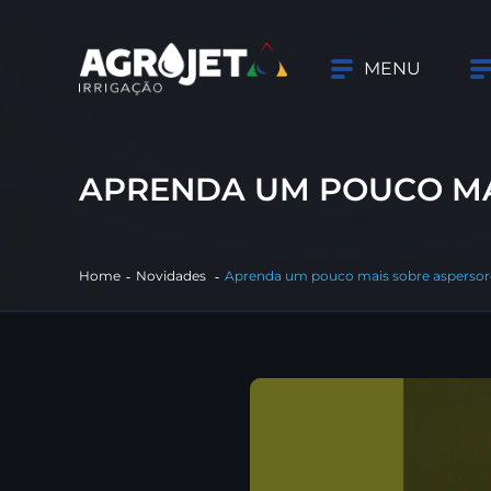
MENU
APRENDA UM POUCO MA
Home
Novidades
Aprenda um pouco mais sobre aspersore