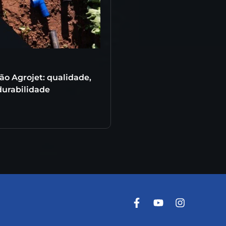
ão Agrojet: qualidade,
 durabilidade