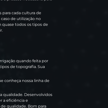
 para cada cultura de
 caso de utilização no
m quase todos os tipos de
r.
rrigação quando feita por
tipos de topografia. Sua
que conheça nossa linha de
a qualidade. Desenvolvidos
 a eficiência e
 de qualidade. Bom para