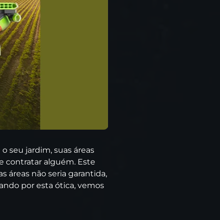
 o seu jardim, suas áreas
e contratar alguém. Este
 áreas não seria garantida,
ando por esta ótica, vemos