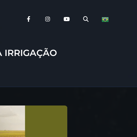
 IRRIGAÇÃO